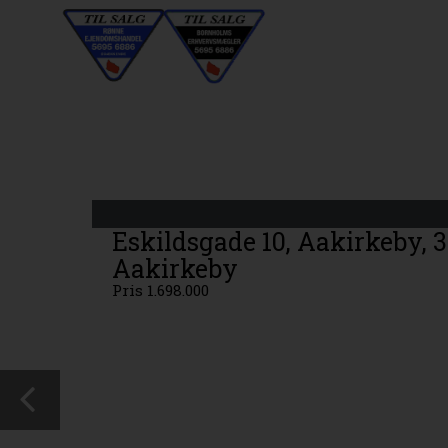
Eskildsgade 10, Aakirkeby, 
Aakirkeby
Pris 1.698.000