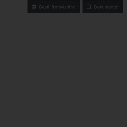
Bestil fremvisning
Dokumenter