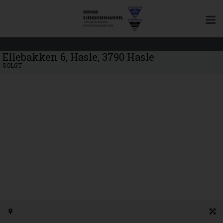
Ellebakken 6, Hasle, 3790 Hasle
SOLGT