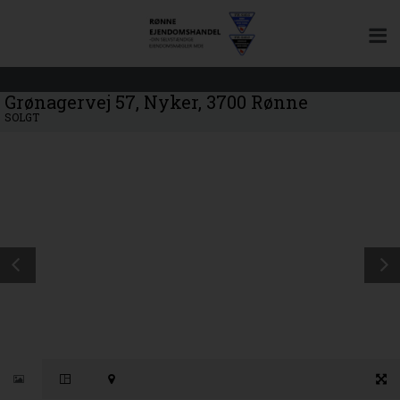
Grønagervej 57, Nyker, 3700 Rønne
SOLGT